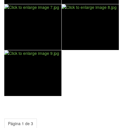
Página 1 de 3