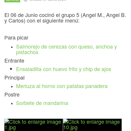
El 06 de Junio cocinó el grupo 5 (Angel M., Angel B.
y Carlos) con el siguiente menú:
Para picar
Salmorejo de cerezas con queso, anchoa y
pistachos
Entrante
Ensaladilla con huevo frito y chip de ajos
Principal
Merluza al horno con patatas panadera
Postre
Sorbete de mandarina