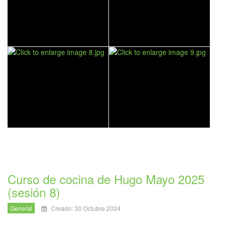
Curso de cocina de Hugo Mayo 2025
(sesión 8)
General
Creado: 30 Octubre 2024