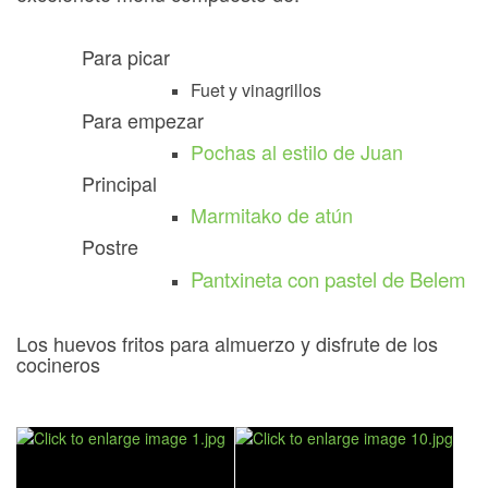
Para picar
Fuet y vinagrillos
Para empezar
Pochas al estilo de Juan
Principal
Marmitako de atún
Postre
Pantxineta con pastel de Belem
Los huevos fritos para almuerzo y disfrute de los
cocineros