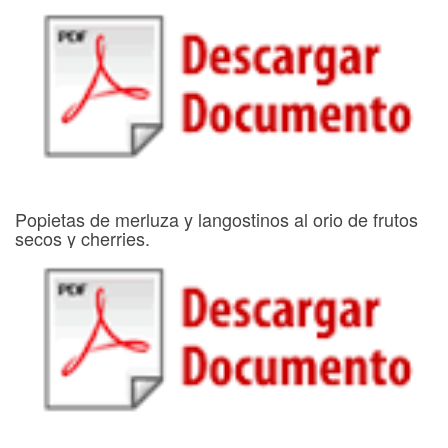
Popietas de merluza y langostinos al orio de frutos
secos y cherries.