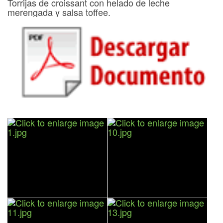
Torrijas de croissant con helado de leche
merengada y salsa toffee.