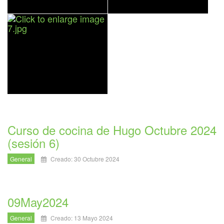
Curso de cocina de Hugo Octubre 2024
(sesión 6)
General
Creado: 30 Octubre 2024
09May2024
General
Creado: 13 Mayo 2024