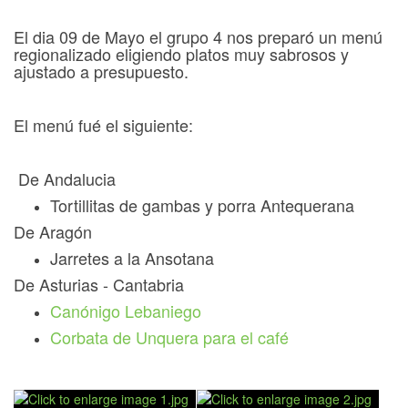
El dia 09 de Mayo el grupo 4 nos preparó un menú
regionalizado eligiendo platos muy sabrosos y
ajustado a presupuesto.
El menú fué el siguiente:
De Andalucia
Tortillitas de gambas y porra Antequerana
De Aragón
Jarretes a la Ansotana
De Asturias - Cantabria
Canónigo Lebaniego
Corbata de Unquera para el café