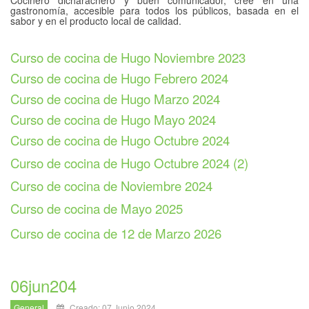
Cocinero dicharachero y buen comunicador, cree en una
gastronomía, accesible para todos los públicos, basada en el
sabor y en el producto local de calidad.
Curso de cocina de Hugo Noviembre 2023
Curso de cocina de Hugo Febrero 2024
Curso de cocina de Hugo Marzo 2024
Curso de cocina de Hugo Mayo 2024
Curso de cocina de Hugo Octubre 2024
Curso de cocina de Hugo Octubre 2024 (2)
Curso de cocina de Noviembre 2024
Curso de cocina de Mayo 2025
Curso de cocina de 12 de Marzo 2026
06jun204
General
Creado: 07 Junio 2024