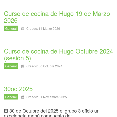
Curso de cocina de Hugo 19 de Marzo
2026
General
Creado: 14 Marzo 2026
Curso de cocina de Hugo Octubre 2024
(sesión 5)
General
Creado: 30 Octubre 2024
30oct2025
General
Creado: 01 Noviembre 2025
El 30 de Octubre del 2025 el grupo 3 ofició un
excelenete menú compuesto de: