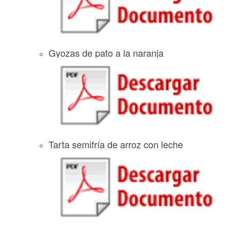
Gyozas de pato a la naranja
Tarta semifría de arroz con leche