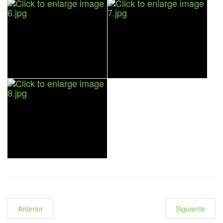
Anterior
Siguiente