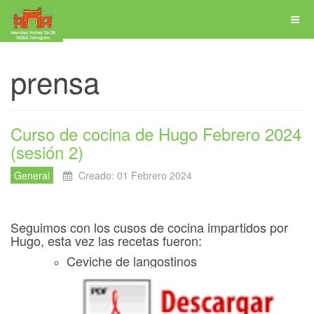
prensa
Curso de cocina de Hugo Febrero 2024
(sesión 2)
General
Creado: 01 Febrero 2024
Seguimos con los cusos de cocina impartidos por
Hugo, esta vez las recetas fueron:
Ceviche de langostinos