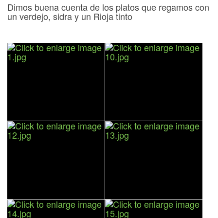
Dimos buena cuenta de los platos que regamos con
un verdejo, sidra y un Rioja tinto