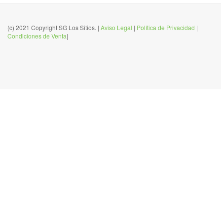
(c) 2021 Copyright SG Los Sitios. |
Aviso Legal
|
Política de Privacidad
|
Condiciones de Venta
|