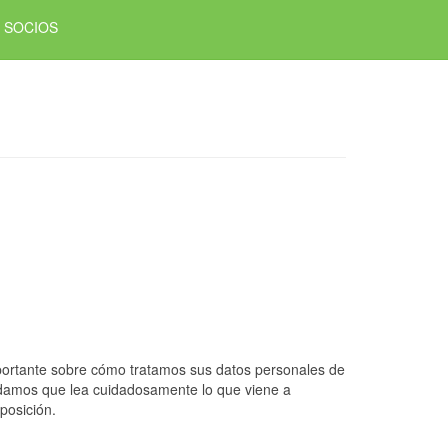
SOCIOS
importante sobre cómo tratamos sus datos personales de
ndamos que lea cuidadosamente lo que viene a
posición.