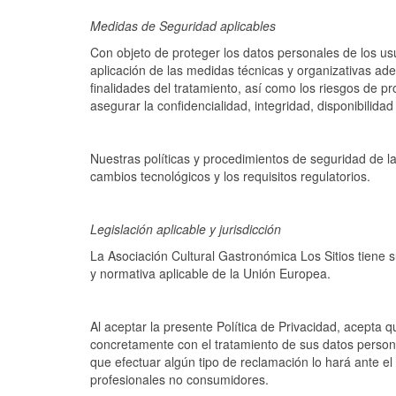
Medidas de Seguridad aplicables
Con objeto de proteger los datos personales de los usu
aplicación de las medidas técnicas y organizativas ade
finalidades del tratamiento, así como los riesgos de p
asegurar la confidencialidad, integridad, disponibilidad
Nuestras políticas y procedimientos de seguridad de la
cambios tecnológicos y los requisitos regulatorios.
Legislación aplicable y jurisdicción
La Asociación Cultural Gastronómica Los Sitios tiene s
y normativa aplicable de la Unión Europea.
Al aceptar la presente Política de Privacidad, acepta
concretamente con el tratamiento de sus datos personal
que efectuar algún tipo de reclamación lo hará ante el 
profesionales no consumidores.