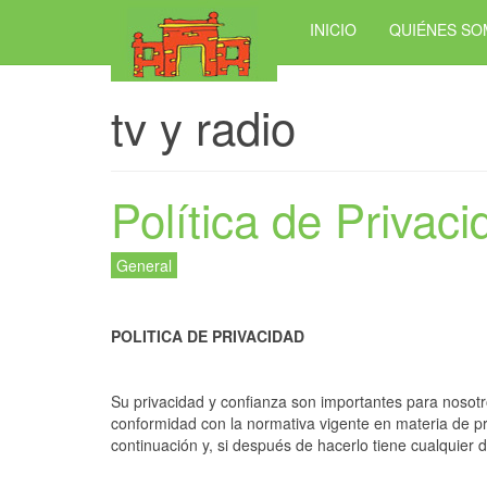
INICIO
QUIÉNES S
tv y radio
Política de Privac
General
POLITICA DE PRIVACIDAD
Su privacidad y confianza son importantes para nosotr
conformidad con la normativa vigente en materia de 
continuación y, si después de hacerlo tiene cualquier