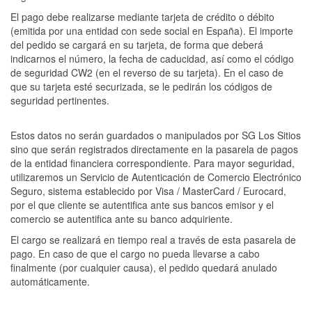
El pago debe realizarse mediante tarjeta de crédito o débito
(emitida por una entidad con sede social en España). El importe
del pedido se cargará en su tarjeta, de forma que deberá
indicarnos el número, la fecha de caducidad, así como el código
de seguridad CW2 (en el reverso de su tarjeta). En el caso de
que su tarjeta esté securizada, se le pedirán los códigos de
seguridad pertinentes.
Estos datos no serán guardados o manipulados por SG Los Sitios
sino que serán registrados directamente en la pasarela de pagos
de la entidad financiera correspondiente. Para mayor seguridad,
utilizaremos un Servicio de Autenticación de Comercio Electrónico
Seguro, sistema establecido por Visa / MasterCard / Eurocard,
por el que cliente se autentifica ante sus bancos emisor y el
comercio se autentifica ante su banco adquiriente.
El cargo se realizará en tiempo real a través de esta pasarela de
pago. En caso de que el cargo no pueda llevarse a cabo
finalmente (por cualquier causa), el pedido quedará anulado
automáticamente.