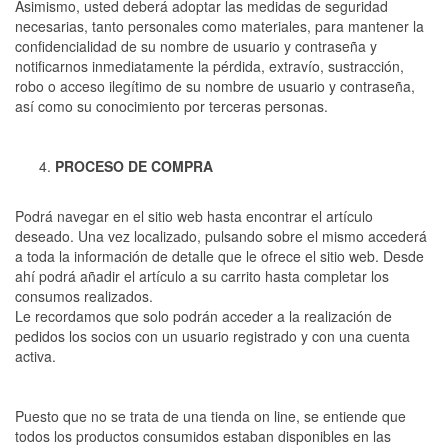
Asimismo, usted deberá adoptar las medidas de seguridad
necesarias, tanto personales como materiales, para mantener la
confidencialidad de su nombre de usuario y contraseña y
notificarnos inmediatamente la pérdida, extravío, sustracción,
robo o acceso ilegítimo de su nombre de usuario y contraseña,
así como su conocimiento por terceras personas.
PROCESO DE COMPRA
Podrá navegar en el sitio web hasta encontrar el artículo
deseado. Una vez localizado, pulsando sobre el mismo accederá
a toda la información de detalle que le ofrece el sitio web. Desde
ahí podrá añadir el artículo a su carrito hasta completar los
consumos realizados.
Le recordamos que solo podrán acceder a la realización de
pedidos los socios con un usuario registrado y con una cuenta
activa.
Puesto que no se trata de una tienda on line, se entiende que
todos los productos consumidos estaban disponibles en las