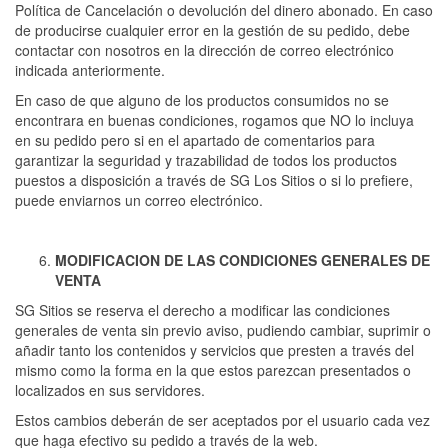
Política de Cancelación o devolución del dinero abonado. En caso
de producirse cualquier error en la gestión de su pedido, debe
contactar con nosotros en la dirección de correo electrónico
indicada anteriormente.
En caso de que alguno de los productos consumidos no se
encontrara en buenas condiciones, rogamos que NO lo incluya
en su pedido pero si en el apartado de comentarios para
garantizar la seguridad y trazabilidad de todos los productos
puestos a disposición a través de SG Los Sitios o si lo prefiere,
puede enviarnos un correo electrónico.
MODIFICACION DE LAS CONDICIONES GENERALES DE
VENTA
SG Sitios se reserva el derecho a modificar las condiciones
generales de venta sin previo aviso, pudiendo cambiar, suprimir o
añadir tanto los contenidos y servicios que presten a través del
mismo como la forma en la que estos parezcan presentados o
localizados en sus servidores.
Estos cambios deberán de ser aceptados por el usuario cada vez
que haga efectivo su pedido a través de la web.