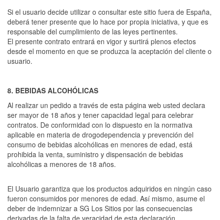
Si el usuario decide utilizar o consultar este sitio fuera de España,
deberá tener presente que lo hace por propia iniciativa, y que es
responsable del cumplimiento de las leyes pertinentes.
El presente contrato entrará en vigor y surtirá plenos efectos
desde el momento en que se produzca la aceptación del cliente o
usuario.
8. BEBIDAS ALCOHÓLICAS
Al realizar un pedido a través de esta página web usted declara
ser mayor de 18 años y tener capacidad legal para celebrar
contratos. De conformidad con lo dispuesto en la normativa
aplicable en materia de drogodependencia y prevención del
consumo de bebidas alcohólicas en menores de edad, está
prohibida la venta, suministro y dispensación de bebidas
alcohólicas a menores de 18 años.
El Usuario garantiza que los productos adquiridos en ningún caso
fueron consumidos por menores de edad. Así mismo, asume el
deber de indemnizar a SG Los Sitios por las consecuencias
derivadas de la falta de veracidad de esta declaración.