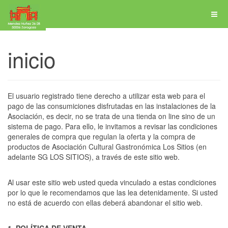
inicio
El usuario registrado tiene derecho a utilizar esta web para el
pago de las consumiciones disfrutadas en las instalaciones de la
Asociación, es decir, no se trata de una tienda on line sino de un
sistema de pago. Para ello, le invitamos a revisar las condiciones
generales de compra que regulan la oferta y la compra de
productos de Asociación Cultural Gastronómica Los Sitios (en
adelante SG LOS SITIOS), a través de este sitio web.
Al usar este sitio web usted queda vinculado a estas condiciones
por lo que le recomendamos que las lea detenidamente. Si usted
no está de acuerdo con ellas deberá abandonar el sitio web.