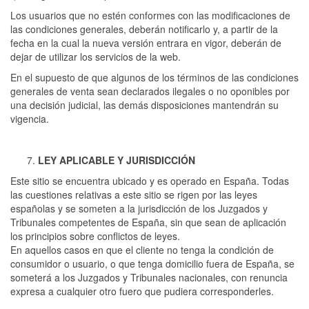
Los usuarios que no estén conformes con las modificaciones de
las condiciones generales, deberán notificarlo y, a partir de la
fecha en la cual la nueva versión entrara en vigor, deberán de
dejar de utilizar los servicios de la web.
En el supuesto de que algunos de los términos de las condiciones
generales de venta sean declarados ilegales o no oponibles por
una decisión judicial, las demás disposiciones mantendrán su
vigencia.
LEY APLICABLE Y JURISDICCIÓN
Este sitio se encuentra ubicado y es operado en España. Todas
las cuestiones relativas a este sitio se rigen por las leyes
españolas y se someten a la jurisdicción de los Juzgados y
Tribunales competentes de España, sin que sean de aplicación
los principios sobre conflictos de leyes.
En aquellos casos en que el cliente no tenga la condición de
consumidor o usuario, o que tenga domicilio fuera de España, se
someterá a los Juzgados y Tribunales nacionales, con renuncia
expresa a cualquier otro fuero que pudiera corresponderles.